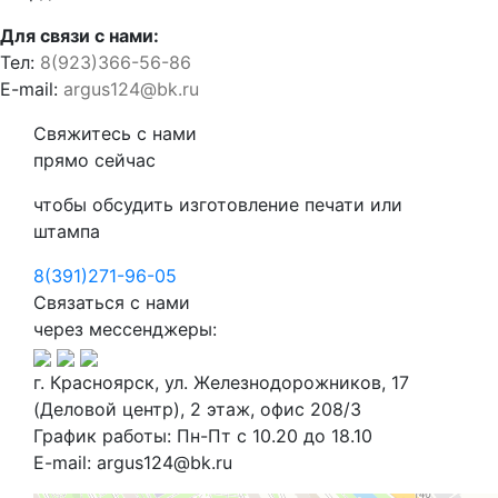
Для связи с нами:
Тел:
8(923)366-56-86
E-mail:
argus124@bk.ru
Свяжитесь с нами
прямо сейчас
чтобы обсудить изготовление печати или
штампа
8(391)271-96-05
Связаться с нами
через мессенджеры:
г. Красноярск, ул. Железнодорожников, 17
(Деловой центр), 2 этаж, офис 208/3
График работы: Пн-Пт с 10.20 до 18.10
E-mail: argus124@bk.ru