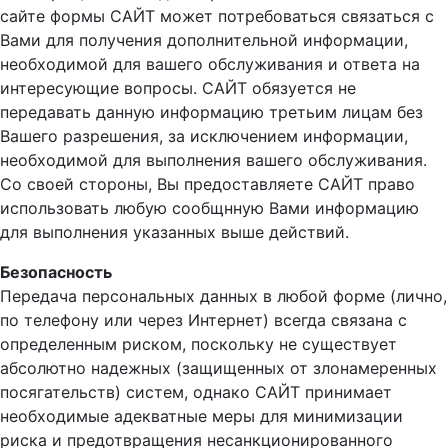
сайте формы САЙТ может потребоваться связаться с
Вами для получения дополнительной информации,
необходимой для вашего обслуживания и ответа на
интересующие вопросы. САЙТ обязуется не
передавать данную информацию третьим лицам без
Вашего разрешения, за исключением информации,
необходимой для выполнения вашего обслуживания.
Со своей стороны, Вы предоставляете САЙТ право
использовать любую сообщнную Вами информацию
для выполнения указанных выше действий.
Безопасность
Передача персональных данных в любой форме (лично,
по телефону или через Интернет) всегда связана с
определенным риском, поскольку не существует
абсолютно надежных (защищенных от злонамеренных
посягательств) систем, однако САЙТ принимает
необходимые адекватные меры для минимизации
риска и предотвращения несанкционированного