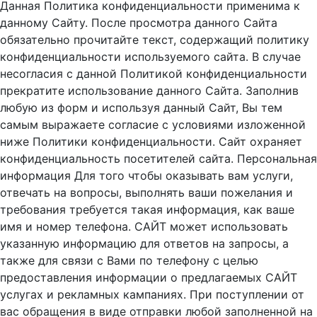
Данная Политика конфиденциальности применима к
данному Сайту. После просмотра данного Сайта
обязательно прочитайте текст, содержащий политику
конфиденциальности используемого сайта. В случае
несогласия с данной Политикой конфиденциальности
прекратите использование данного Сайта. Заполнив
любую из форм и используя данный Сайт, Вы тем
самым выражаете согласие с условиями изложенной
ниже Политики конфиденциальности. Сайт охраняет
конфиденциальность посетителей сайта. Персональная
информация Для того чтобы оказывать вам услуги,
отвечать на вопросы, выполнять ваши пожелания и
требования требуется такая информация, как ваше
имя и номер телефона. САЙТ может использовать
указанную информацию для ответов на запросы, а
также для связи с Вами по телефону с целью
предоставления информации о предлагаемых САЙТ
услугах и рекламных кампаниях. При поступлении от
вас обращения в виде отправки любой заполненной на