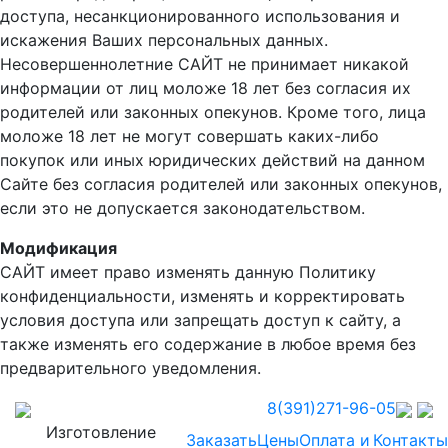
доступа, несанкционированного использования и
искажения Ваших персональных данных.
Несовершеннолетние САЙТ не принимает никакой
информации от лиц моложе 18 лет без согласия их
родителей или законных опекунов. Кроме того, лица
моложе 18 лет не могут совершать каких-либо
покупок или иных юридических действий на данном
Сайте без согласия родителей или законных опекунов,
если это не допускается законодательством.
Модификация
САЙТ имеет право изменять данную Политику
конфиденциальности, изменять и корректировать
условия доступа или запрещать доступ к сайту, а
также изменять его содержание в любое время без
предварительного уведомления.
8(391)271-96-05
Изготовление
Заказать
Цены
Оплата и
Контакты