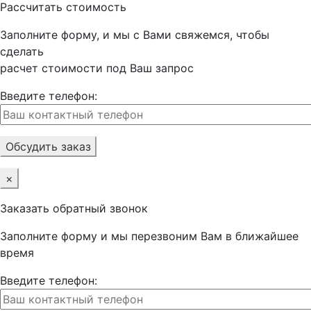
Рассчитать стоимость
Заполните форму, и мы с Вами свяжемся, чтобы
сделать
расчет стоимости под Ваш запрос
Введите телефон:
×
Заказать обратный звонок
Заполните форму и мы перезвоним Вам в ближайшее
время
Введите телефон: