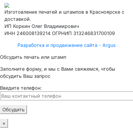
Изготовление печатей и штампов в Красноярске
с
доставкой.
ИП Коркин Олег Владимирович
ИНН 246008139214 ОГРНИП 313246831700109
Разработка и продвижение сайта - Argus
Обсудить печать или штамп
Заполните форму, и мы с Вами свяжемся, чтобы
обсудить Ваш запрос
Введите телефон:
×