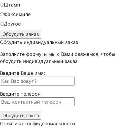
Штамп
Факсимиле
Другое
Обсудить
индивидуальный заказ
Заполните форму, и мы с Вами свяжемся, чтобы
обсудить индивидуальный заказ
Введите Ваше имя:
Введите телефон:
Политика конфиденциальности