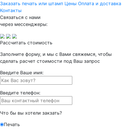
Заказать печать или штамп
Цены
Оплата и доставка
Контакты
Связаться с нами
через мессенджеры:
Рассчитать стоимость
Заполните форму, и мы с Вами свяжемся, чтобы
сделать
расчет стоимости под Ваш запрос
Введите Ваше имя:
Введите телефон:
Что бы вы хотели закзать?
Печать