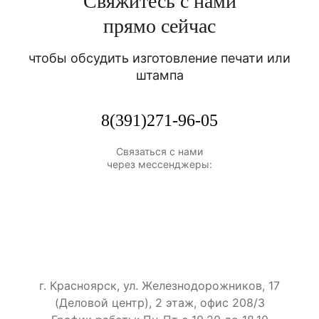
Свяжитесь с нами
прямо сейчас
чтобы обсудить изготовление печати или
штампа
8(391)271-96-05
Связаться с нами
через мессенджеры:
г. Красноярск, ул. Железнодорожников, 17
(Деловой центр), 2 этаж, офис 208/3