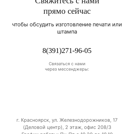
Свяжитесь с нами
прямо сейчас
чтобы обсудить изготовление печати или
штампа
8(391)271-96-05
Связаться с нами
через мессенджеры:
г. Красноярск, ул. Железнодорожников, 17
(Деловой центр), 2 этаж, офис 208/3