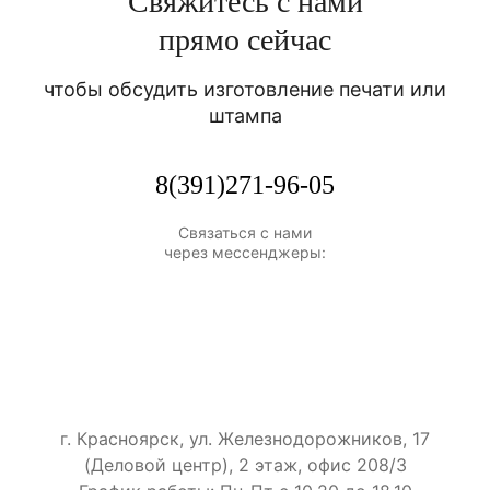
Свяжитесь с нами
прямо сейчас
чтобы обсудить изготовление печати или
штампа
8(391)271-96-05
Связаться с нами
через мессенджеры:
г. Красноярск, ул. Железнодорожников, 17
(Деловой центр), 2 этаж, офис 208/3