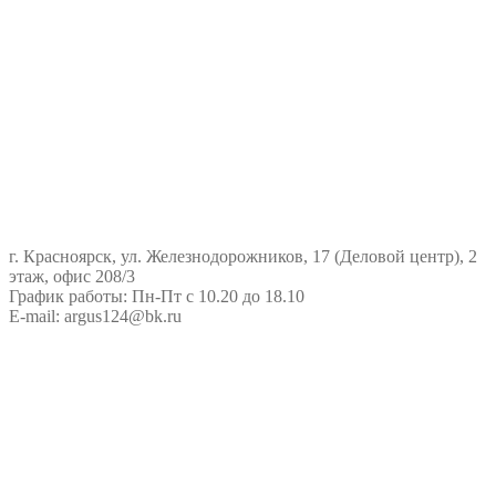
г. Красноярск, ул. Железнодорожников, 17 (Деловой центр), 2
этаж, офис 208/3
График работы: Пн-Пт с 10.20 до 18.10
E-mail: argus124@bk.ru