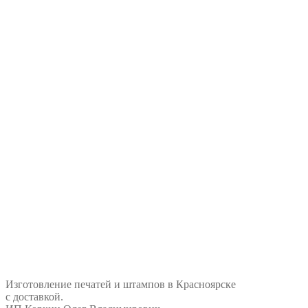
Изготовление печатей и штампов в Красноярске
с доставкой.