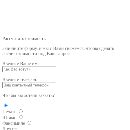
Рассчитать стоимость
Заполните форму, и мы с Вами свяжемся, чтобы сделать
расчет стоимости под Ваш запрос
Введите Ваше имя:
Введите телефон:
Что бы вы хотели закзать?
Печать
Штамп
Факсимиле
Другое