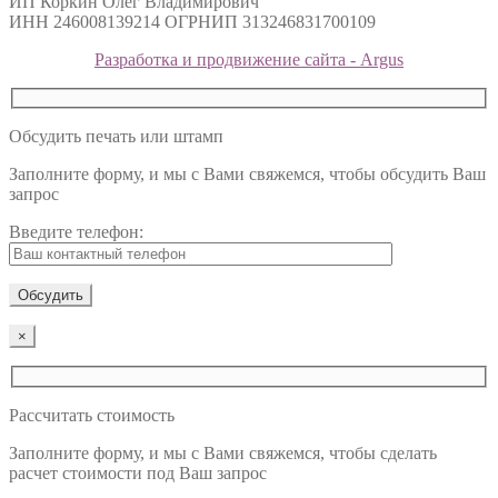
ИП Коркин Олег Владимирович
ИНН 246008139214 ОГРНИП 313246831700109
Разработка и продвижение сайта - Argus
Обсудить печать или штамп
Заполните форму, и мы с Вами свяжемся, чтобы обсудить Ваш
запрос
Введите телефон:
×
Рассчитать стоимость
Заполните форму, и мы с Вами свяжемся, чтобы сделать
расчет стоимости под Ваш запрос