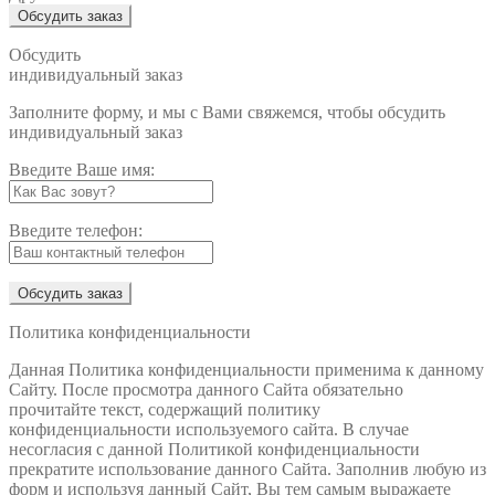
Обсудить
индивидуальный заказ
Заполните форму, и мы с Вами свяжемся, чтобы обсудить
индивидуальный заказ
Введите Ваше имя:
Введите телефон:
Политика конфиденциальности
Данная Политика конфиденциальности применима к данному
Сайту. После просмотра данного Сайта обязательно
прочитайте текст, содержащий политику
конфиденциальности используемого сайта. В случае
несогласия с данной Политикой конфиденциальности
прекратите использование данного Сайта. Заполнив любую из
форм и используя данный Сайт, Вы тем самым выражаете