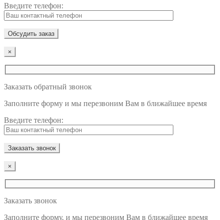
Введите телефон:
×
Заказать обратный звонок
Заполните форму и мы перезвоним Вам в ближайшее время
Введите телефон:
×
Заказать звонок
Заполните форму, и мы перезвоним Вам в ближайшее время