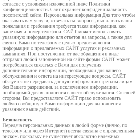
согласие с условиями изложенной ниже Политики
конфиденциальности. Сайт охраняет конфиденциальность
посетителей сайта. Персональная информация Для того чтобы
оказывать вам услуги, отвечать на вопросы, выполнять ваши
пожелания и требования требуется такая информация, как
ваше имя и номер телефона. САЙТ может использовать
указанную информацию для ответов на запросы, а также для
связи с Вами по телефону с целью предоставления
информации о предлагаемых САЙТ услугах и рекламных
кампаниях. При поступлении от вас обращения в виде
отправки любой заполненной на сайте формы САЙТ может
потребоваться связаться с Вами для получения
дополнительной информации, необходимой для вашего
обслуживания и ответа на интересующие вопросы. САЙТ
обязуется не передавать данную информацию третьим лицам
без Вашего разрешения, за исключением информации,
необходимой для выполнения вашего обслуживания. Со своей
стороны, Вы предоставляете САЙТ право использовать
любую сообщнную Вами информацию для выполнения
указанных выше действий.
Безопасность
Передача персональных данных в любой форме (лично, по
телефону или через Интернет) всегда связана с определенным
риском, поскольку не существует абсолютно надежных