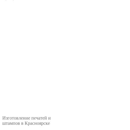
Изготовление печатей и
штампов в Красноярске