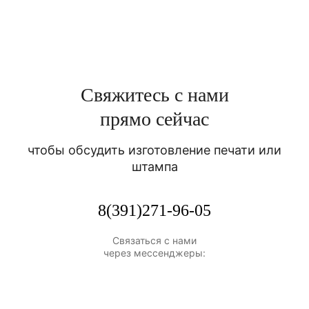
Свяжитесь с нами
прямо сейчас
чтобы обсудить изготовление печати или
штампа
8(391)271-96-05
Связаться с нами
через мессенджеры: