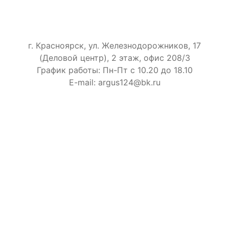
г. Красноярск, ул. Железнодорожников, 17
(Деловой центр), 2 этаж, офис 208/3
График работы: Пн-Пт с 10.20 до 18.10
E-mail: argus124@bk.ru