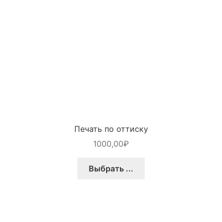
Печать по оттиску
1000,00
₽
Выбрать ...