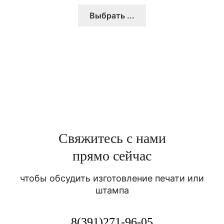
Выбрать ...
Свяжитесь с нами
прямо сейчас
чтобы обсудить изготовление печати или
штампа
8(391)271-96-05