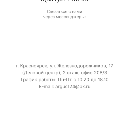
Связаться с нами
через мессенджеры:
г. Красноярск, ул. Железнодорожников, 17
(Деловой центр), 2 этаж, офис 208/3
График работы: Пн-Пт с 10.20 до 18.10
E-mail: argus124@bk.ru