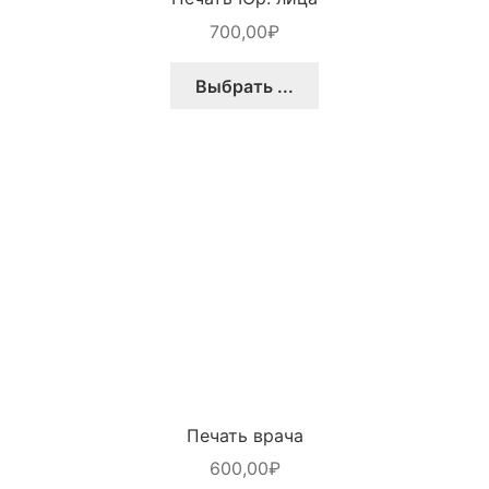
700,00
₽
Выбрать ...
Печать врача
600,00
₽