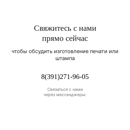
Свяжитесь с нами
прямо сейчас
чтобы обсудить изготовление печати или
штампа
8(391)271-96-05
Связаться с нами
через мессенджеры: