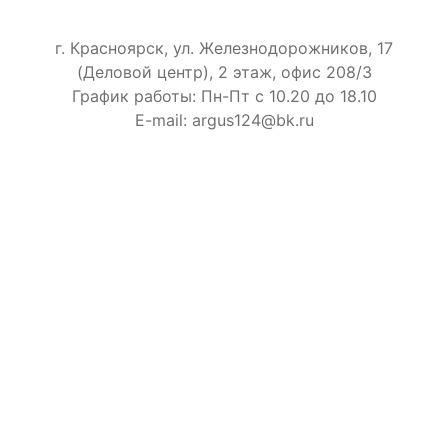
г. Красноярск, ул. Железнодорожников, 17
(Деловой центр), 2 этаж, офис 208/3
График работы: Пн-Пт с 10.20 до 18.10
E-mail: argus124@bk.ru